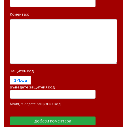
Коментар:
Защитен код:
Въведете защитния код:
Моля, въведете защитния код