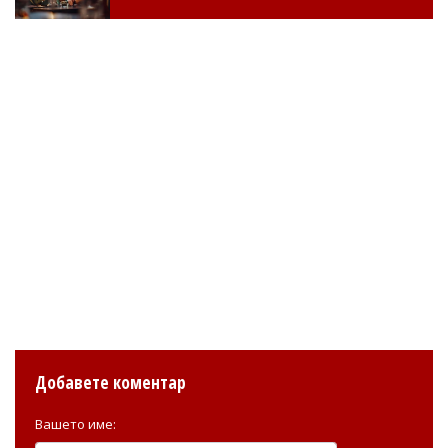
Добавете коментар
Вашето име: