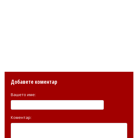
Добавете коментар
Вашето име:
Коментар: