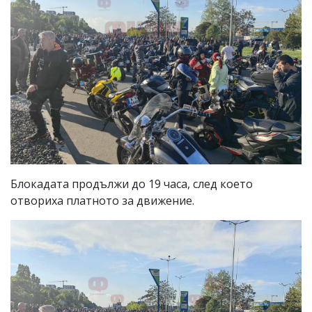
Блокадата продължи до 19 часа, след което
отвориха платното за движение.