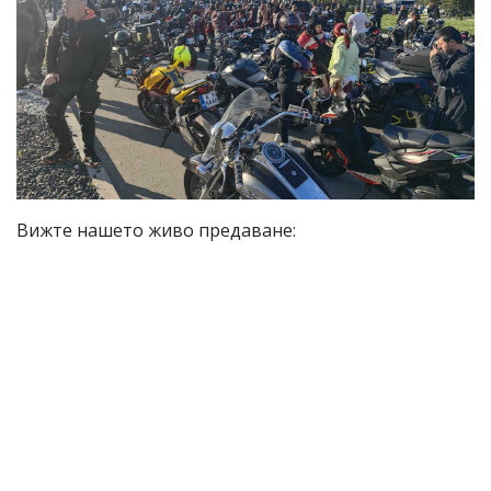
Вижте нашето живо предаване: