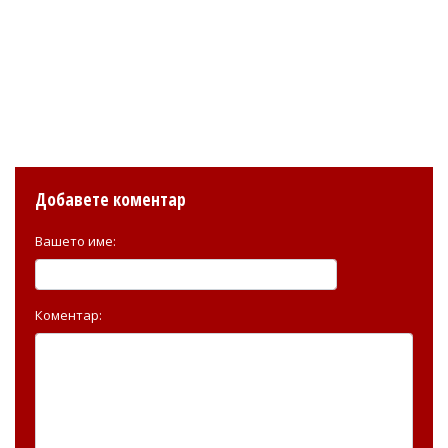
Добавете коментар
Вашето име:
Коментар: