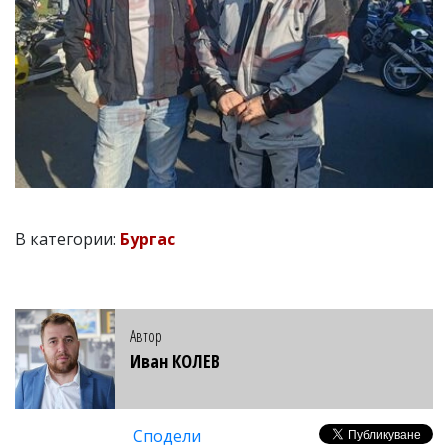
В категории:
Бургас
Автор
Иван КОЛЕВ
Сподели