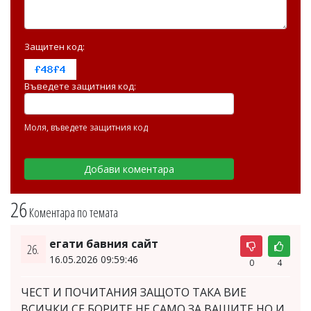
Защитен код:
Въведете защитния код:
Моля, въведете защитния код
26
Коментара по темата
егати бавния сайт
26.
16.05.2026 09:59:46
0
4
ЧЕСТ И ПОЧИТАНИЯ ЗАЩОТО ТАКА ВИЕ
ВСИЧКИ СЕ БОРИТЕ НЕ САМО ЗА ВАШИТЕ НО И