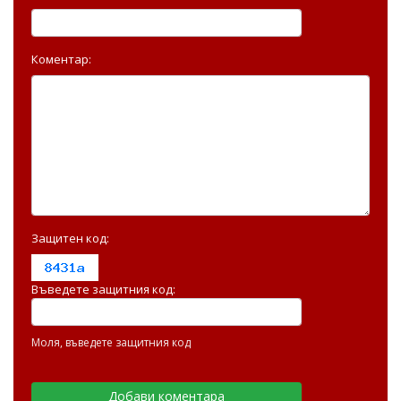
Коментар:
Защитен код:
Въведете защитния код:
Моля, въведете защитния код