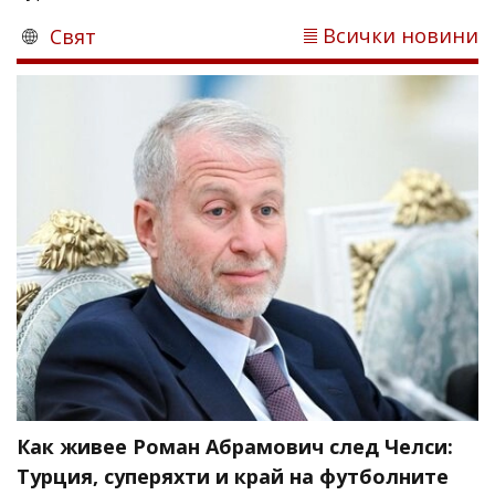
Всички новини
Свят
Как живее Роман Абрамович след Челси:
Турция, суперяхти и край на футболните