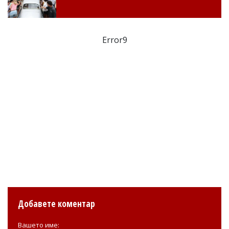
Error9
Добавете коментар
Вашето име: