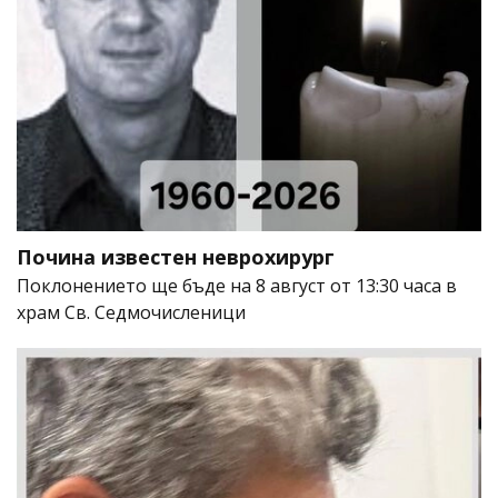
Почина известен неврохирург
Поклонението ще бъде на 8 август от 13:30 часа в
храм Св. Седмочисленици