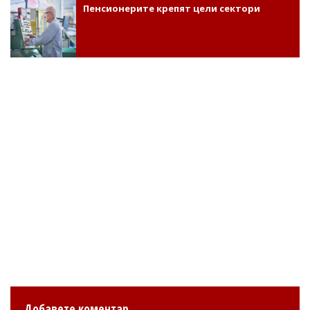
Пенсионерите крепят цели сектори
Добавете коментар