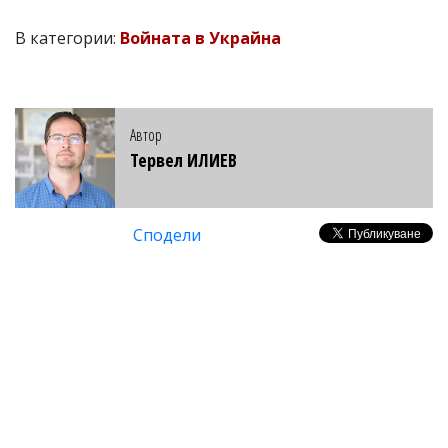
В категории:
Войната в Украйна
Автор
Тервел ИЛИЕВ
Сподели