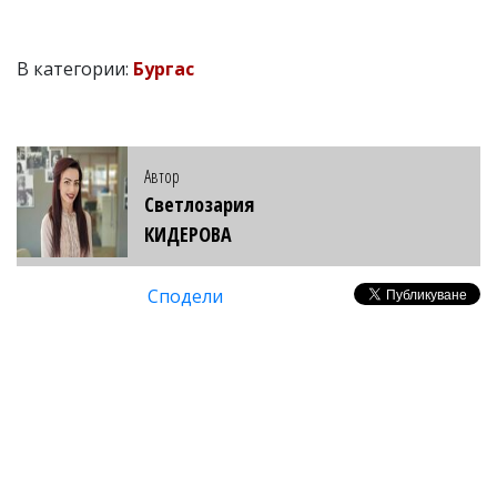
В категории:
Бургас
Автор
Светлозария
КИДЕРОВА
Сподели