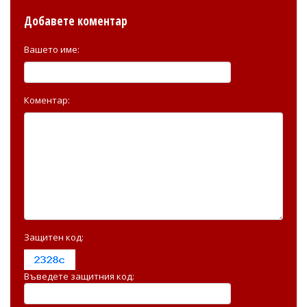
Добавете коментар
Вашето име:
Коментар:
Защитен код:
Въведете защитния код: