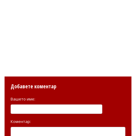
Добавете коментар
Вашето име:
Коментар: