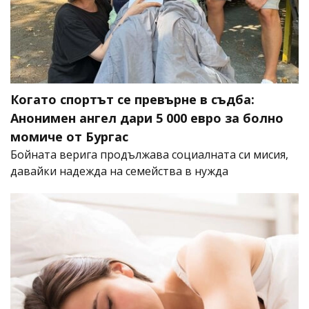
Когато спортът се превърне в съдба:
Анонимен ангел дари 5 000 евро за болно
момиче от Бургас
Бойната верига продължава социалната си мисия,
давайки надежда на семейства в нужда