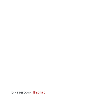
В категории:
Бургас