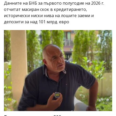
Данните на БНБ за първото полугодие на 2026 г.
отчитат масиран скок в кредитирането,
исторически ниски нива на лошите заеми и
депозити за над 101 млрд. евро