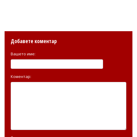
Добавете коментар
Вашето име:
Коментар: