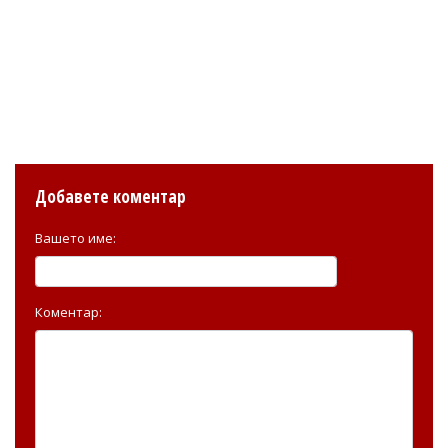
Добавете коментар
Вашето име:
Коментар: