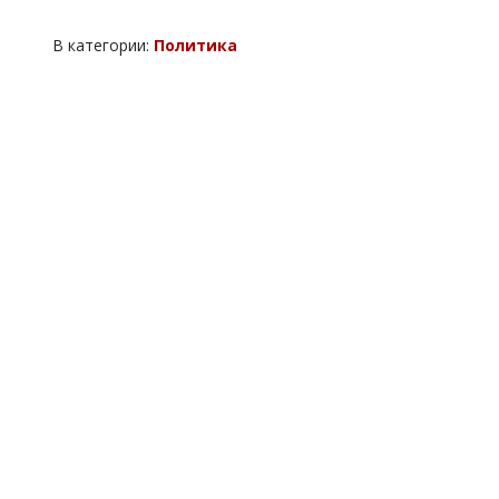
В категории:
Политика