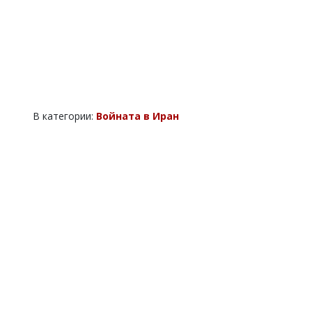
В категории:
Войната в Иран