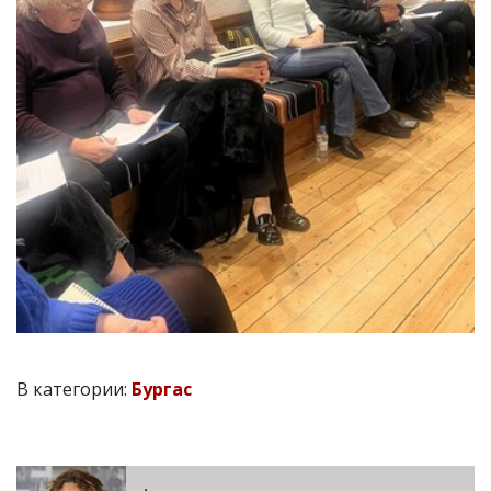
В категории:
Бургас