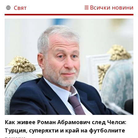
Всички новини
Свят
Как живее Роман Абрамович след Челси:
Турция, суперяхти и край на футболните