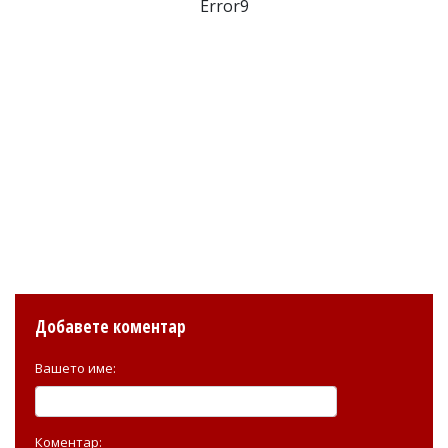
Error9
Добавете коментар
Вашето име:
Коментар: