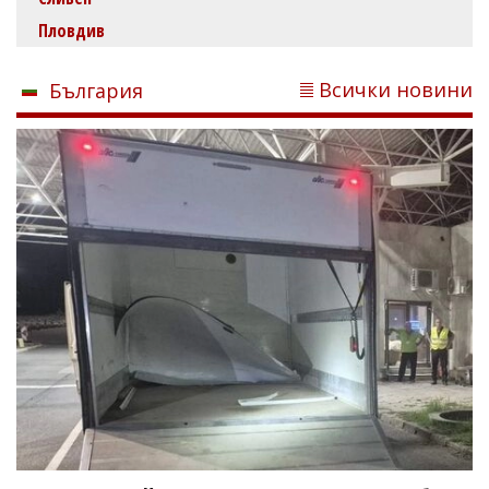
Пловдив
Всички новини
България