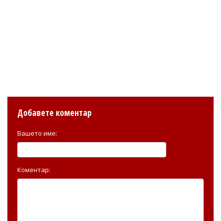
Добавете коментар
Вашето име:
Коментар: