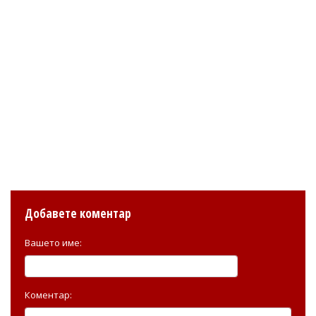
Добавете коментар
Вашето име:
Коментар: