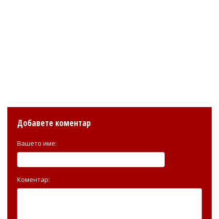
Добавете коментар
Вашето име:
Коментар: