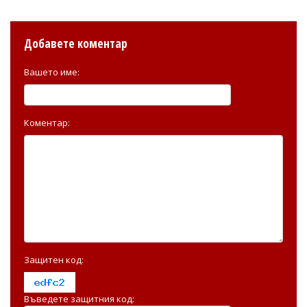
Добавете коментар
Вашето име:
Коментар:
Защитен код:
Въведете защитния код: