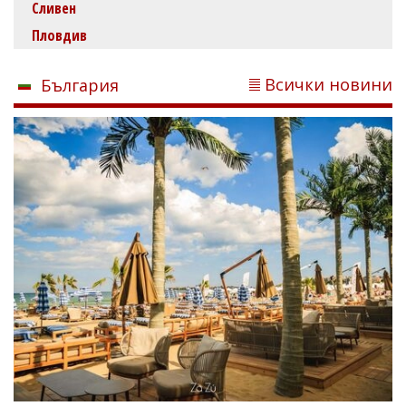
Сливен
Пловдив
Всички новини
България