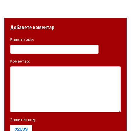
Добавете коментар
Вашето име:
Коментар:
Защитен код: