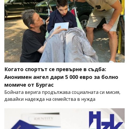
Когато спортът се превърне в съдба:
Анонимен ангел дари 5 000 евро за болно
момиче от Бургас
Бойната верига продължава социалната си мисия,
давайки надежда на семейства в нужда