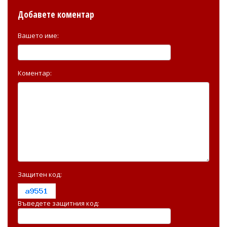
Добавете коментар
Вашето име:
Коментар:
Защитен код:
Въведете защитния код: