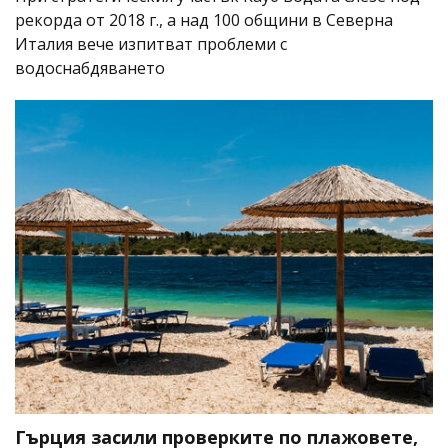
рекорда от 2018 г., а над 100 общини в Северна
Италия вече изпитват проблеми с
водоснабдяването
Гърция засили проверките по плажовете,