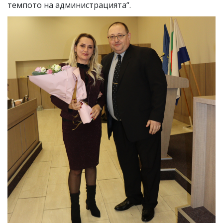
темпото на администрацията“.