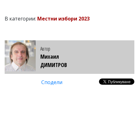
В категории:
Местни избори 2023
Автор
Михаил
ДИМИТРОВ
Сподели