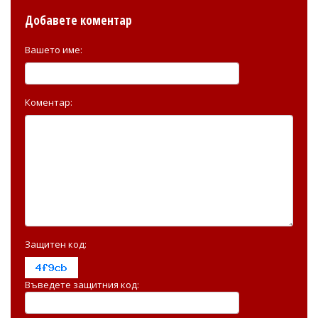
Добавете коментар
Вашето име:
Коментар:
Защитен код:
Въведете защитния код: