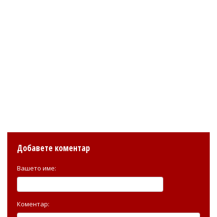
Добавете коментар
Вашето име:
Коментар: