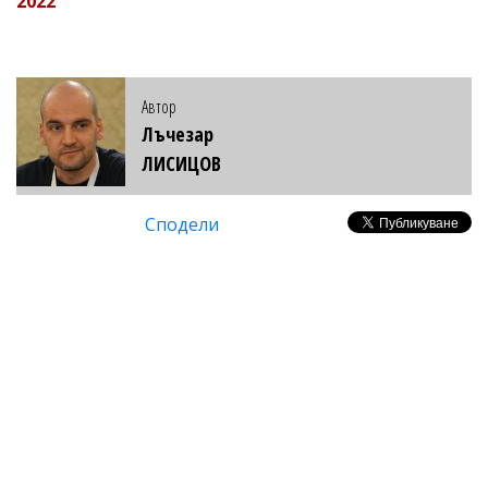
2022
Автор
Лъчезар
ЛИСИЦОВ
Сподели