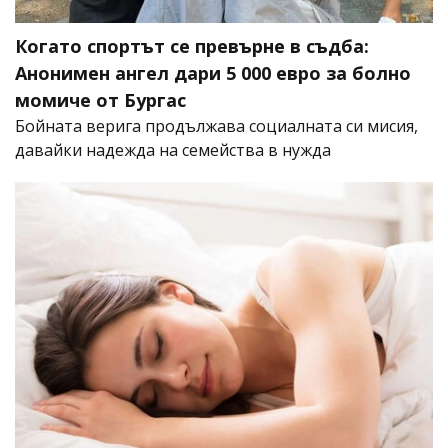
Когато спортът се превърне в съдба:
Анонимен ангел дари 5 000 евро за болно
момиче от Бургас
Бойната верига продължава социалната си мисия,
давайки надежда на семейства в нужда