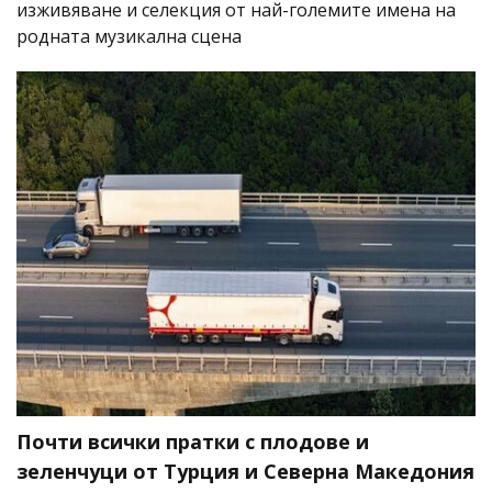
изживяване и селекция от най-големите имена на
родната музикална сцена
Почти всички пратки с плодове и
зеленчуци от Турция и Северна Македония