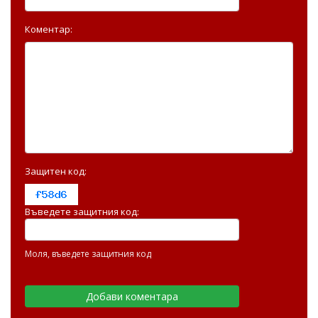
Коментар:
Защитен код:
Въведете защитния код:
Моля, въведете защитния код