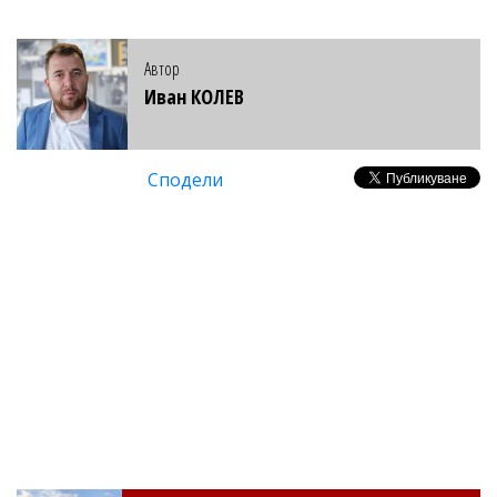
Автор
Иван КОЛЕВ
Сподели