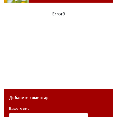
Error9
Добавете коментар
Вашето име: