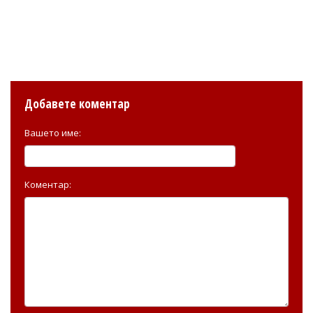
Добавете коментар
Вашето име:
Коментар: