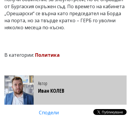
от Бургаския окръжен съд. По времето на кабинета
„Орешарски“ се върна като председател на Борда
на порта, но за твърде кратко – ГЕРБ го уволни
няколко месеца по-късно.
В категории:
Политика
Автор
Иван КОЛЕВ
Сподели