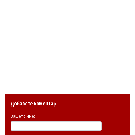
Добавете коментар
Вашето име: