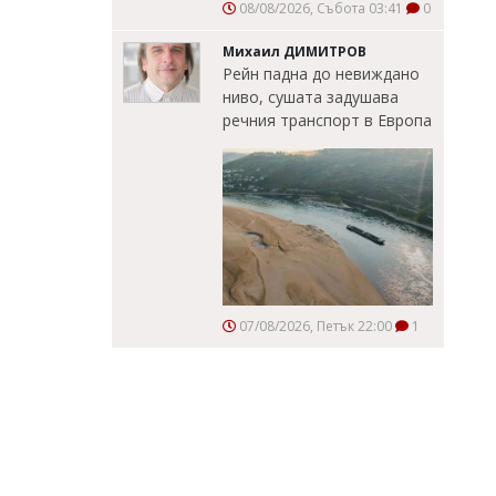
08/08/2026, Събота 03:41
0
Михаил ДИМИТРОВ
Рейн падна до невиждано
ниво, сушата задушава
речния транспорт в Европа
07/08/2026, Петък 22:00
1