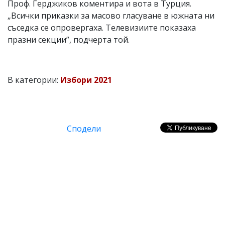
Проф. Герджиков коментира и вота в Турция.
„Всички приказки за масово гласуване в южната ни
съседка се опровергаха. Телевизиите показаха
празни секции”, подчерта той.
В категории:
Избори 2021
Сподели