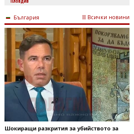
Пловдив
Всички новини
България
Шокиращи разкрития за убийството за