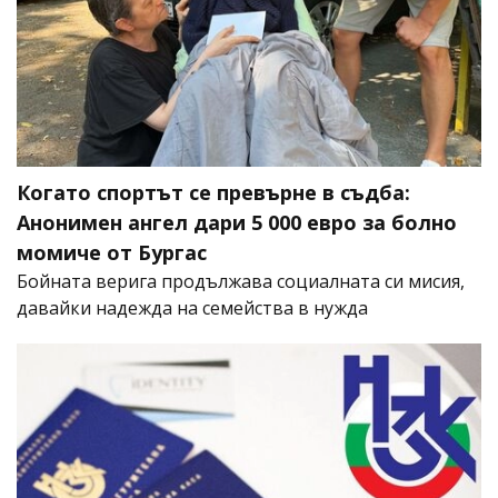
Когато спортът се превърне в съдба:
Анонимен ангел дари 5 000 евро за болно
момиче от Бургас
Бойната верига продължава социалната си мисия,
давайки надежда на семейства в нужда