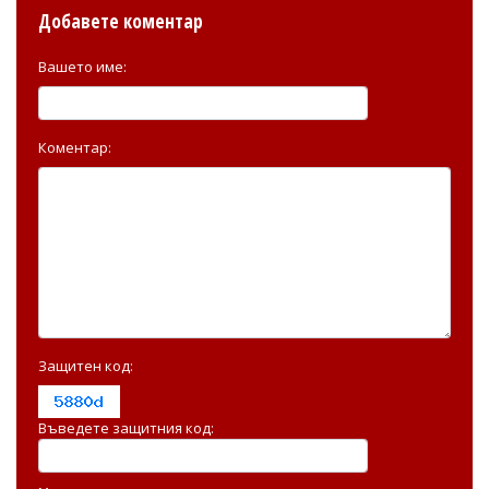
Добавете коментар
Вашето име:
Коментар:
Защитен код:
Въведете защитния код: