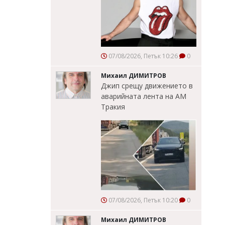
07/08/2026, Петък 10:26
0
Михаил ДИМИТРОВ
Джип срещу движението в
аварийната лента на АМ
Тракия
07/08/2026, Петък 10:20
0
Михаил ДИМИТРОВ