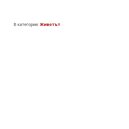
В категории:
Животът