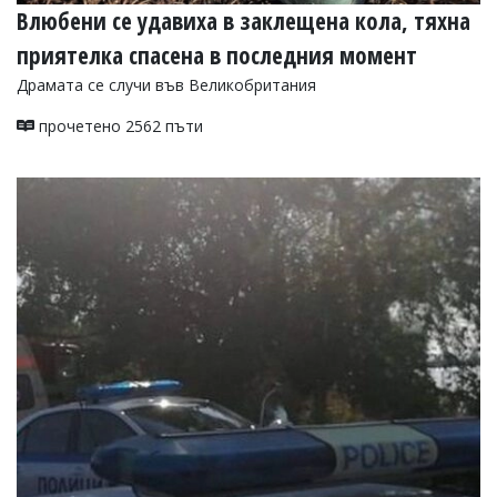
Влюбени се удавиха в заклещена кола, тяхна
приятелка спасена в последния момент
Драмата се случи във Великобритания
прочетено 2562 пъти