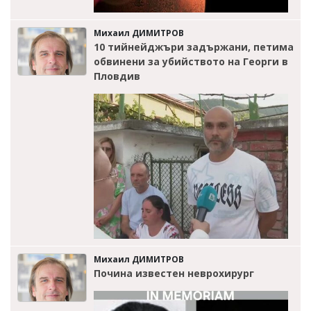
Михаил ДИМИТРОВ
10 тийнейджъри задържани, петима
обвинени за убийството на Георги в
Пловдив
Михаил ДИМИТРОВ
Почина известен неврохирург