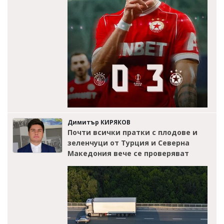
Димитър КИРЯКОВ
Почти всички пратки с плодове и
зеленчуци от Турция и Северна
Македония вече се проверяват