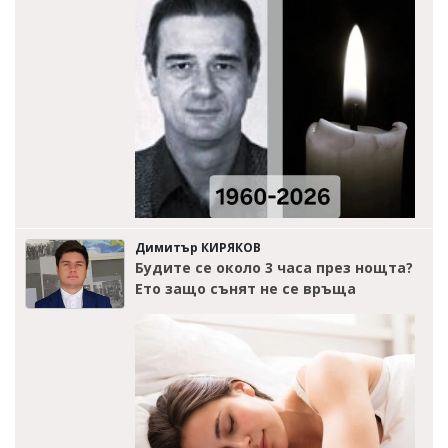
Димитър КИРЯКОВ
Будите се около 3 часа през нощта?
Ето защо сънят не се връща