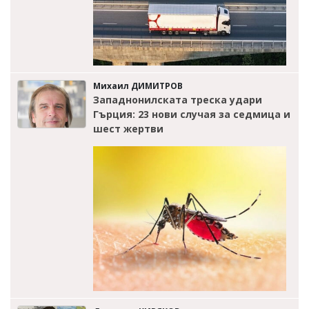
Михаил ДИМИТРОВ
Западнонилската треска удари
Гърция: 23 нови случая за седмица и
шест жертви