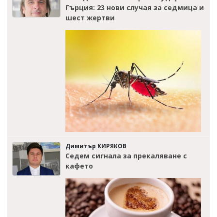
Гърция: 23 нови случая за седмица и
шест жертви
Димитър КИРЯКОВ
Седем сигнала за прекаляване с
кафето