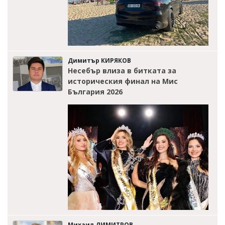
Димитър КИРЯКОВ
Несебър влиза в битката за
историческия финал на Мис
България 2026
Михаил ДИМИТРОВ