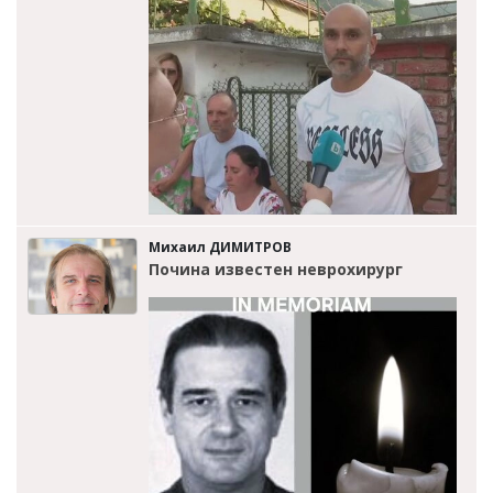
Михаил ДИМИТРОВ
Почина известен неврохирург