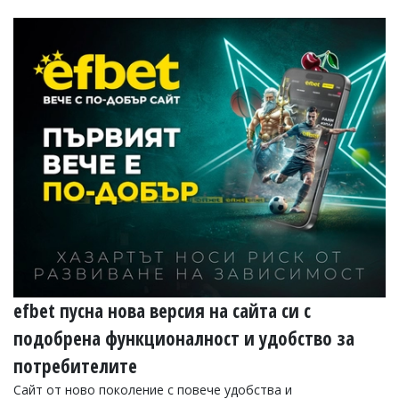
efbet пусна нова версия на сайта си с
подобрена функционалност и удобство за
потребителите
Сайт от ново поколение с повече удобства и