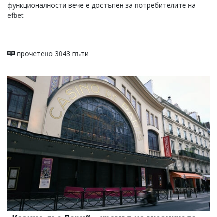
функционалности вече е достъпен за потребителите на
efbet
прочетено 3043 пъти