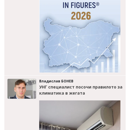
Владислав БОНЕВ
УНГ специалист посочи правилото за
климатика в жегата