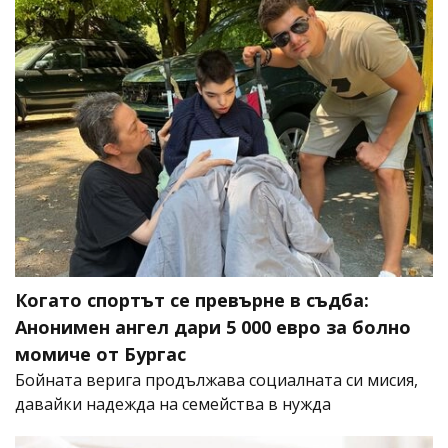
Когато спортът се превърне в съдба:
Анонимен ангел дари 5 000 евро за болно
момиче от Бургас
Бойната верига продължава социалната си мисия,
давайки надежда на семейства в нужда