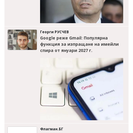
Георги РУСЧЕВ
Google реже Gmail: Популярна
функция за изпращане на имейли
спира от януари 2027 г.
Флагман.БГ