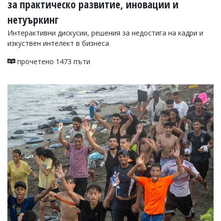
за практическо развитие, иновации и
нетуъркинг
Интерактивни дискусии, решения за недостига на кадри и
изкуствен интелект в бизнеса
прочетено 1473 пъти