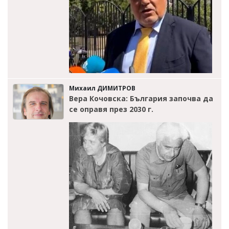
Михаил ДИМИТРОВ
Вера Кочовска: България започва да
се оправя през 2030 г.