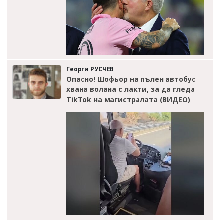
Георги РУСЧЕВ
Опасно! Шофьор на пълен автобус
хвана волана с лакти, за да гледа
TikTok на магистралата (ВИДЕО)