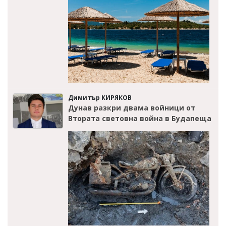
Димитър КИРЯКОВ
Дунав разкри двама войници от
Втората световна война в Будапеща