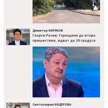
Димитър КИРЯКОВ
Георги Рачев: Горещини до второ
пришествие, идват до 39 градуса
Светлозария КИДЕРОВА