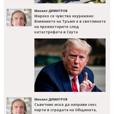
Михаил ДИМИТРОВ
Мароко се чувства окуражено:
Влиянието на Тръмп е в светлината
на прожекторите след
катастрофата в Сеута
Михаил ДИМИТРОВ
Съветник иска да направи секс
парти в сградата на Общината,