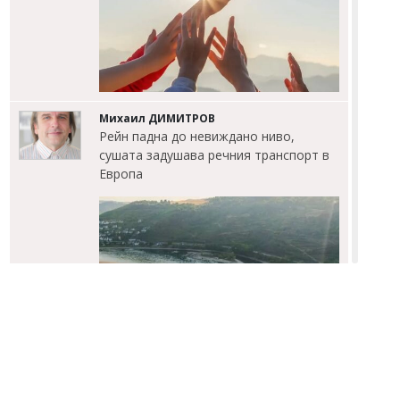
Михаил ДИМИТРОВ
Рейн падна до невиждано ниво,
сушата задушава речния транспорт в
Европа