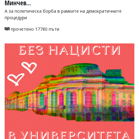
Минчев...
А за политическа борба в рамките на демократичните
процедури
прочетено 17780 пъти