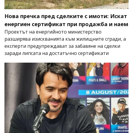
Нова пречка пред сделките с имоти: Искат
енергиен сертификат при продажба и наем
Проектът на енергийното министерство
разширява изискванията към жилищните сгради, а
експерти предупреждават за забавяне на сделки
заради липсата на достатъчно сертификати