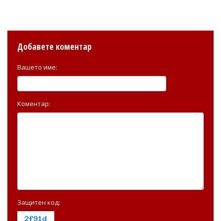
Добавете коментар
Вашето име:
Коментар:
Защитен код: