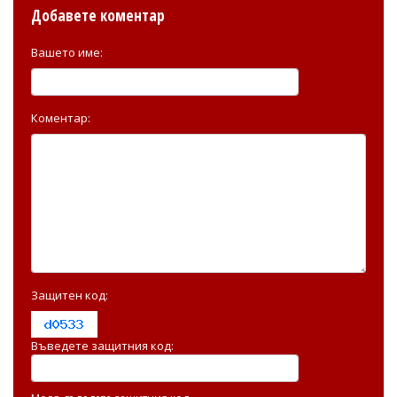
Добавете коментар
Вашето име:
Коментар:
Защитен код:
Въведете защитния код: