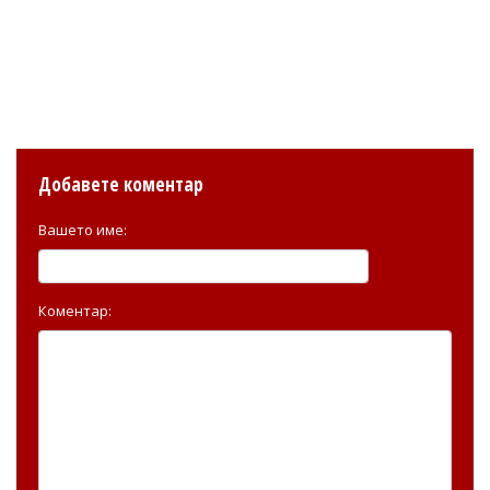
Добавете коментар
Вашето име:
Коментар: