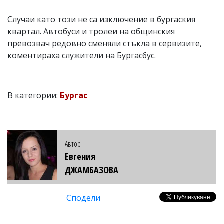
Случаи като този не са изключение в бургаския
квартал. Автобуси и тролеи на общинския
превозвач редовно сменяли стъкла в сервизите,
коментираха служители на Бургасбус.
В категории:
Бургас
Автор
Евгения
ДЖАМБАЗОВА
Сподели