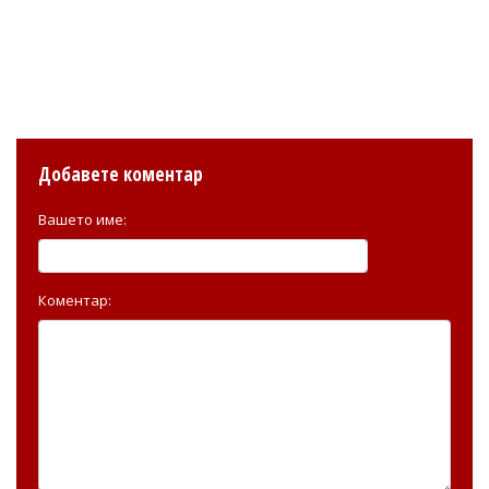
Добавете коментар
Вашето име:
Коментар: