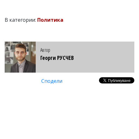
В категории:
Политика
Автор
Георги РУСЧЕВ
Сподели