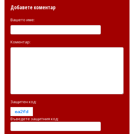
Добавете коментар
Вашето име:
Коментар:
Защитен код:
Въведете защитния код: