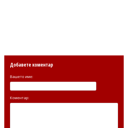
Добавете коментар
Вашето име:
Коментар: