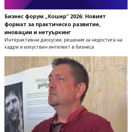
Бизнес форум „Кошер“ 2026: Новият
формат за практическо развитие,
иновации и нетуъркинг
Интерактивни дискусии, решения за недостига на
кадри и изкуствен интелект в бизнеса