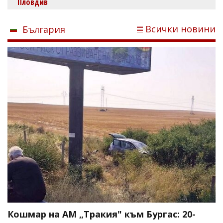
Пловдив
Всички новини
България
Кошмар на АМ „Тракия" към Бургас: 20-