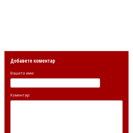
Добавете коментар
Вашето име:
Коментар: