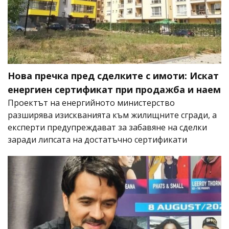
Нова пречка пред сделките с имоти: Искат
енергиен сертификат при продажба и наем
Проектът на енергийното министерство
разширява изискванията към жилищните сгради, а
експерти предупреждават за забавяне на сделки
заради липсата на достатъчно сертификати