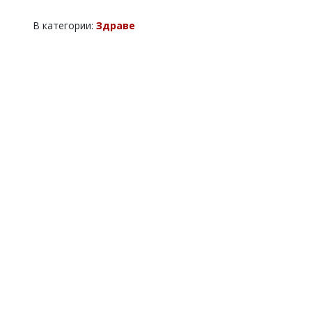
В категории:
Здраве