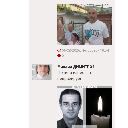
06/08/2026, Четвъртък 19:54
0
Михаил ДИМИТРОВ
Почина известен
неврохирург