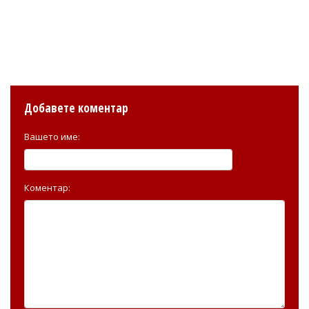
Добавете коментар
Вашето име:
Коментар: