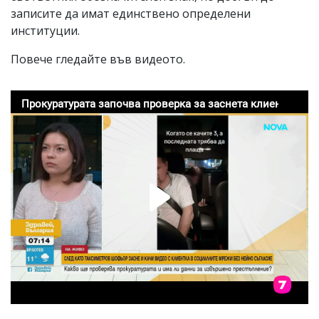
записите да имат единствено определени
институции.
Повече гледайте във видеото.