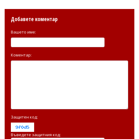
Добавете коментар
Вашето име:
Коментар:
Защитен код:
Въведете защитния код: