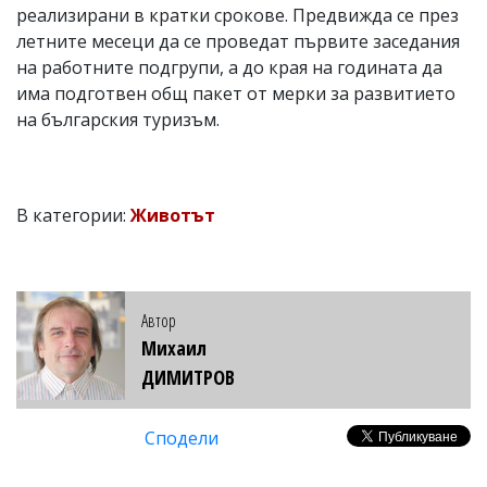
реализирани в кратки срокове. Предвижда се през
летните месеци да се проведат първите заседания
на работните подгрупи, а до края на годината да
има подготвен общ пакет от мерки за развитието
на българския туризъм.
В категории:
Животът
Автор
Михаил
ДИМИТРОВ
Сподели