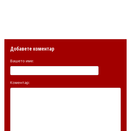
Добавете коментар
Вашето име:
Коментар: