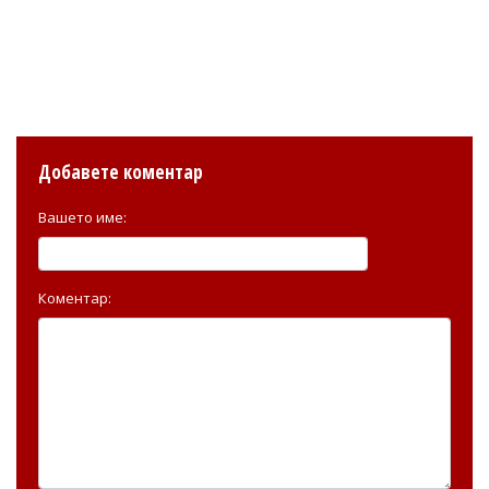
Добавете коментар
Вашето име:
Коментар: